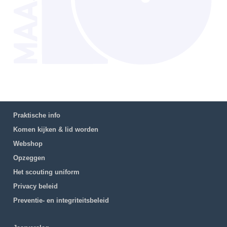
Praktische info
Komen kijken & lid worden
Webshop
Opzeggen
Het scouting uniform
Privacy beleid
Preventie- en integriteitsbeleid