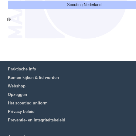
Scouting Nederland
Praktische info
Komen kijken & lid worden
Webshop
Opzeggen
Het scouting uniform
Privacy beleid
Preventie- en integriteitsbeleid