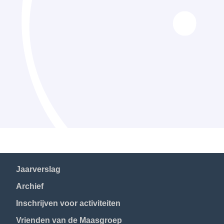
Jaarverslag
Archief
Inschrijven voor activiteiten
Vrienden van de Maasgroep