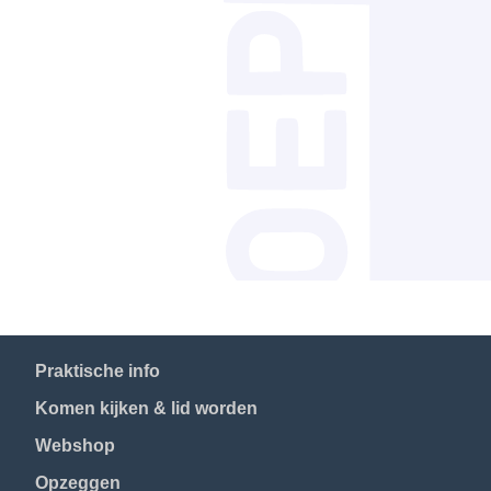
Praktische info
Komen kijken & lid worden
Webshop
Opzeggen