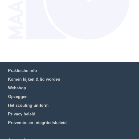
Praktische info
Komen kijken & lid worden
Webshop
Opzeggen
Het scouting uniform
Privacy beleid
Preventie- en integriteitsbeleid