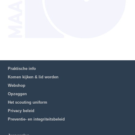
Praktische info
Komen kijken & lid worden
Webshop
Opzeggen
Het scouting uniform
Privacy beleid
Preventie- en integriteitsbeleid