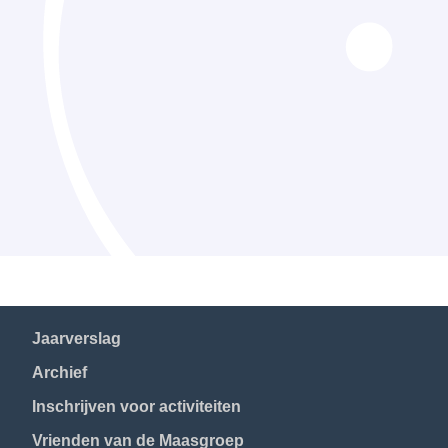
Jaarverslag
Archief
Inschrijven voor activiteiten
Vrienden van de Maasgroep