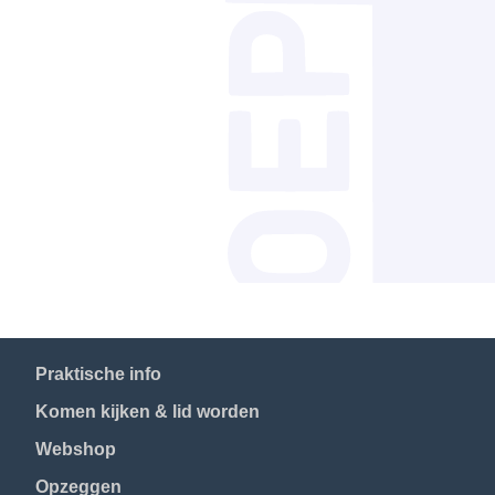
Praktische info
Komen kijken & lid worden
Webshop
Opzeggen