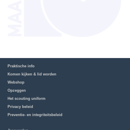
Praktische info
Komen kijken & lid worden
Webshop
Opzeggen
Het scouting uniform
Privacy beleid
Preventie- en integriteitsbeleid