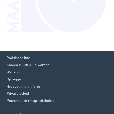
Praktische info
Komen kijken & lid worden
Webshop
Opzeggen
Het scouting uniform
Privacy beleid
Preventie- en integriteitsbeleid