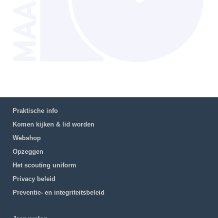
Praktische info
Komen kijken & lid worden
Webshop
Opzeggen
Het scouting uniform
Privacy beleid
Preventie- en integriteitsbeleid