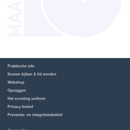
Praktische info
Komen kijken & lid worden
Webshop
Opzeggen
Het scouting uniform
Privacy beleid
Preventie- en integriteitsbeleid