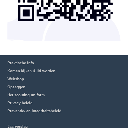
Praktische info
Komen kijken & lid worden
Webshop
Opzeggen
Het scouting uniform
Privacy beleid
Preventie- en integriteitsbeleid
Jaarverslag