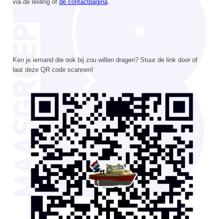
via de leiding of
de contactpagina
.
Ken je iemand die ook bij zou willen dragen? Stuur de link door of
laat deze QR code scannen!