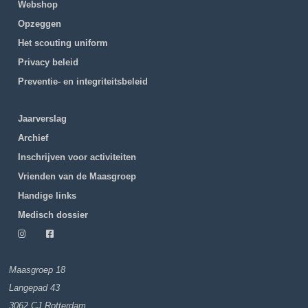
Webshop
Opzeggen
Het scouting uniform
Privacy beleid
Preventie- en integriteitsbeleid
Jaarverslag
Archief
Inschrijven voor activiteiten
Vrienden van de Maasgroep
Handige links
Medisch dossier
Maasgroep 18
Langepad 43
3062 CJ Rotterdam