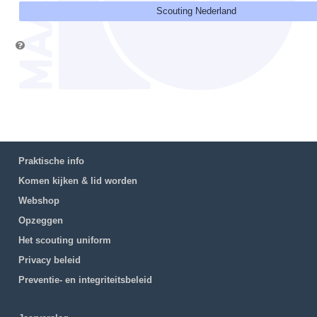
Scouting Nederland
Praktische info
Komen kijken & lid worden
Webshop
Opzeggen
Het scouting uniform
Privacy beleid
Preventie- en integriteitsbeleid