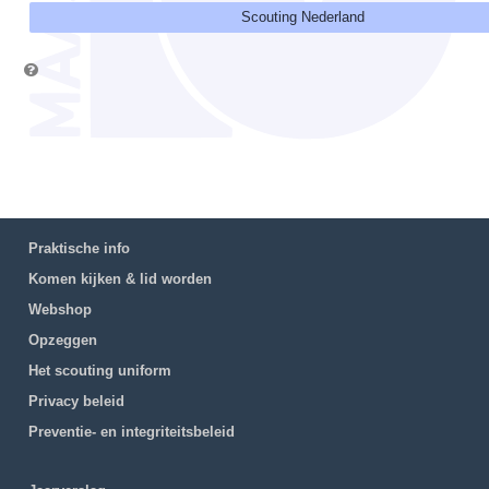
Scouting Nederland
Praktische info
Komen kijken & lid worden
Webshop
Opzeggen
Het scouting uniform
Privacy beleid
Preventie- en integriteitsbeleid