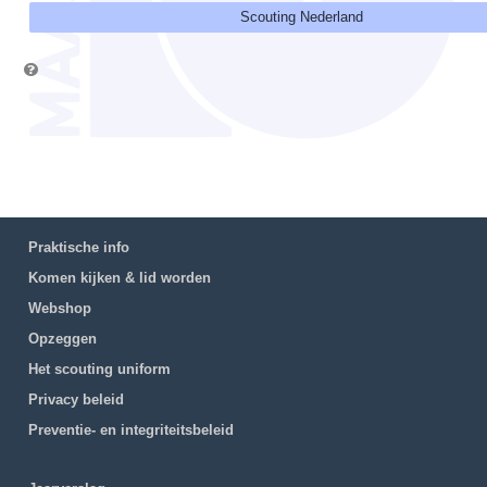
Scouting Nederland
Praktische info
Komen kijken & lid worden
Webshop
Opzeggen
Het scouting uniform
Privacy beleid
Preventie- en integriteitsbeleid