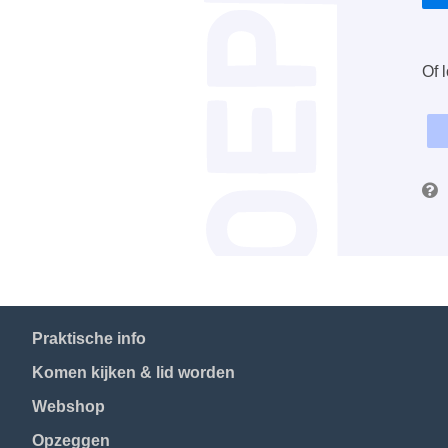
Of l
Praktische info
Komen kijken & lid worden
Webshop
Opzeggen