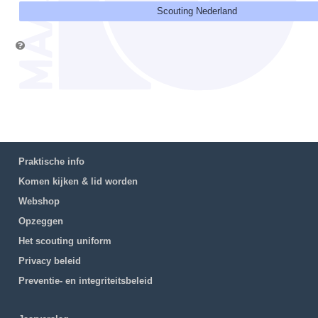
Scouting Nederland
Praktische info
Komen kijken & lid worden
Webshop
Opzeggen
Het scouting uniform
Privacy beleid
Preventie- en integriteitsbeleid