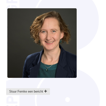
Stuur Femke een bericht