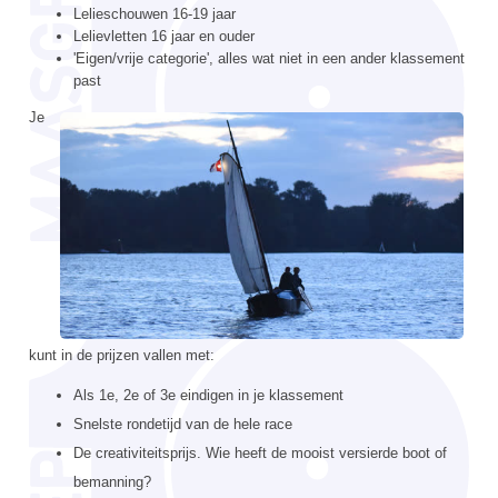
Lelieschouwen 16-19 jaar
Lelievletten 16 jaar en ouder
'Eigen/vrije categorie', alles wat niet in een ander klassement
past
Je
kunt in de prijzen vallen met:
Als 1e, 2e of 3e eindigen in je klassement
Snelste rondetijd van de hele race
De creativiteitsprijs. Wie heeft de mooist versierde boot of
bemanning?